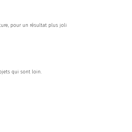
re, pour un résultat plus joli
objets qui sont loin.