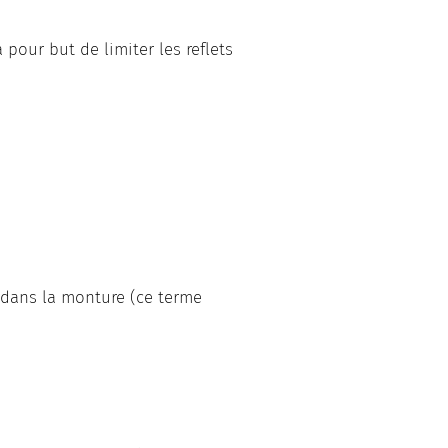
pour but de limiter les reflets
t dans la monture (ce terme