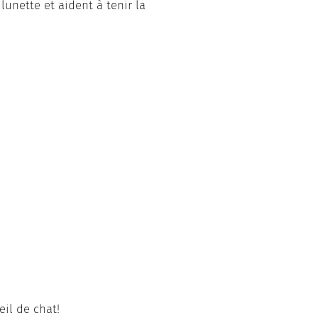
lunette et aident à tenir la
oeil de chat!