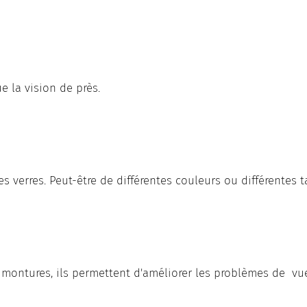
e la vision de près.
s verres. Peut-être de différentes couleurs ou différentes ta
 montures, ils permettent d'améliorer les problèmes de vu