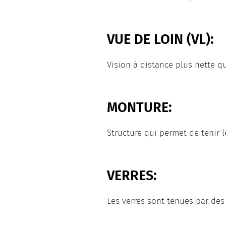
VUE DE LOIN (VL):
Vision à distance plus nette qu
MONTURE:
Structure qui permet de tenir le
VERRES:
Les verres sont tenues par des