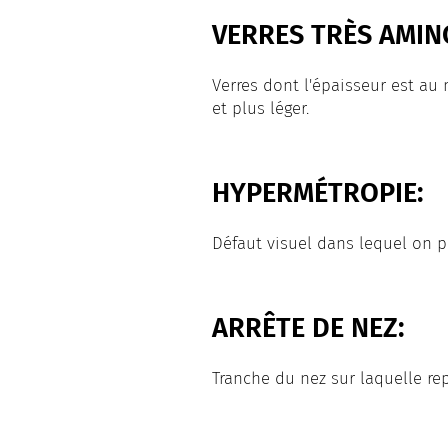
VERRES TRÈS AMINC
Verres dont l'épaisseur est au
et plus léger.
HYPERMÉTROPIE:
Défaut visuel dans lequel on p
ARRÊTE DE NEZ:
Tranche du nez sur laquelle rep