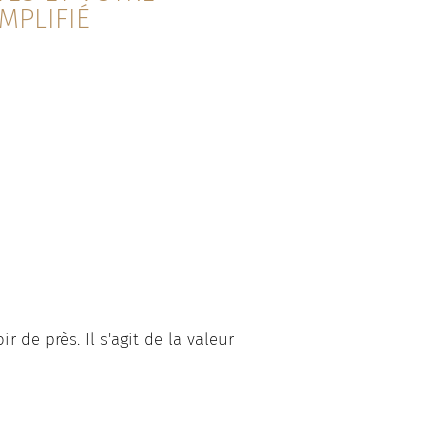
MPLIFIÉ
 de près. Il s'agit de la valeur