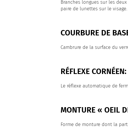
Branches longues sur les deux c
paire de lunettes sur le visage
COURBURE DE BASE
Cambrure de la surface du verr
RÉFLEXE CORNÉEN:
Le réflexe automatique de ferm
MONTURE « OEIL D
Forme de monture dont la parti