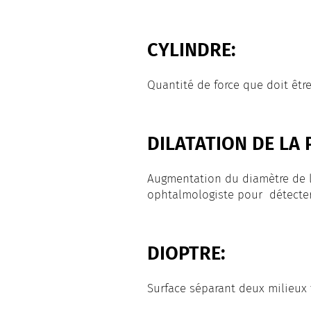
CYLINDRE:
Quantité de force que doit être
DILATATION DE LA 
Augmentation du diamètre de la
ophtalmologiste pour détecter
DIOPTRE:
Surface séparant deux milieux 